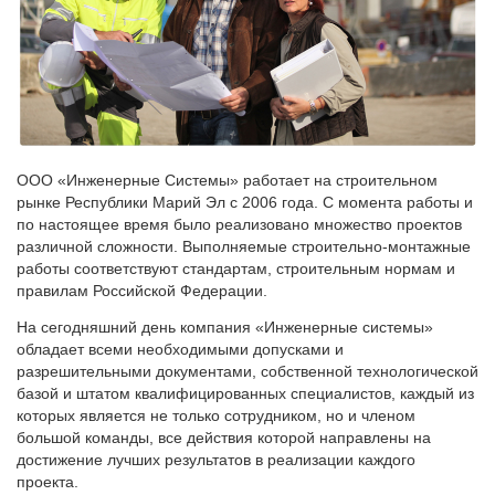
ООО «Инженерные Системы» работает на строительном
рынке Республики Марий Эл с 2006 года. С момента работы и
по настоящее время было реализовано множество проектов
различной сложности. Выполняемые строительно-монтажные
работы соответствуют стандартам, строительным нормам и
правилам Российской Федерации.
На сегодняшний день компания «Инженерные системы»
обладает всеми необходимыми допусками и
разрешительными документами, собственной технологической
базой и штатом квалифицированных специалистов, каждый из
которых является не только сотрудником, но и членом
большой команды, все действия которой направлены на
достижение лучших результатов в реализации каждого
проекта.