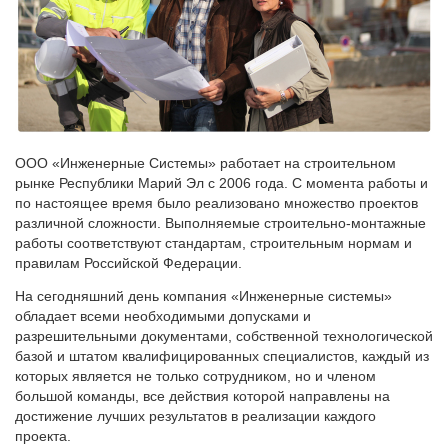
ООО «Инженерные Системы» работает на строительном
рынке Республики Марий Эл с 2006 года. С момента работы и
по настоящее время было реализовано множество проектов
различной сложности. Выполняемые строительно-монтажные
работы соответствуют стандартам, строительным нормам и
правилам Российской Федерации.
На сегодняшний день компания «Инженерные системы»
обладает всеми необходимыми допусками и
разрешительными документами, собственной технологической
базой и штатом квалифицированных специалистов, каждый из
которых является не только сотрудником, но и членом
большой команды, все действия которой направлены на
достижение лучших результатов в реализации каждого
проекта.