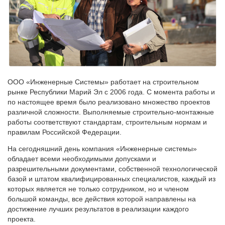
ООО «Инженерные Системы» работает на строительном
рынке Республики Марий Эл с 2006 года. С момента работы и
по настоящее время было реализовано множество проектов
различной сложности. Выполняемые строительно-монтажные
работы соответствуют стандартам, строительным нормам и
правилам Российской Федерации.
На сегодняшний день компания «Инженерные системы»
обладает всеми необходимыми допусками и
разрешительными документами, собственной технологической
базой и штатом квалифицированных специалистов, каждый из
которых является не только сотрудником, но и членом
большой команды, все действия которой направлены на
достижение лучших результатов в реализации каждого
проекта.