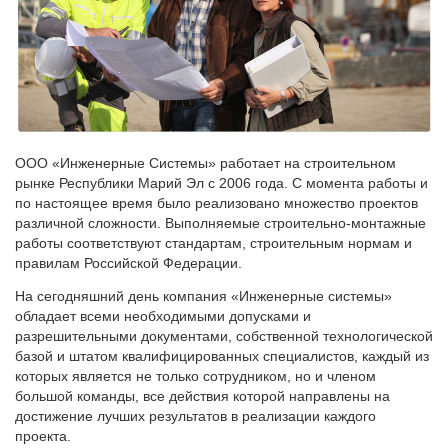
ООО «Инженерные Системы» работает на строительном
рынке Республики Марий Эл с 2006 года. С момента работы и
по настоящее время было реализовано множество проектов
различной сложности. Выполняемые строительно-монтажные
работы соответствуют стандартам, строительным нормам и
правилам Российской Федерации.
На сегодняшний день компания «Инженерные системы»
обладает всеми необходимыми допусками и
разрешительными документами, собственной технологической
базой и штатом квалифицированных специалистов, каждый из
которых является не только сотрудником, но и членом
большой команды, все действия которой направлены на
достижение лучших результатов в реализации каждого
проекта.