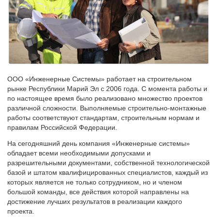
ООО «Инженерные Системы» работает на строительном
рынке Республики Марий Эл с 2006 года. С момента работы и
по настоящее время было реализовано множество проектов
различной сложности. Выполняемые строительно-монтажные
работы соответствуют стандартам, строительным нормам и
правилам Российской Федерации.
На сегодняшний день компания «Инженерные системы»
обладает всеми необходимыми допусками и
разрешительными документами, собственной технологической
базой и штатом квалифицированных специалистов, каждый из
которых является не только сотрудником, но и членом
большой команды, все действия которой направлены на
достижение лучших результатов в реализации каждого
проекта.