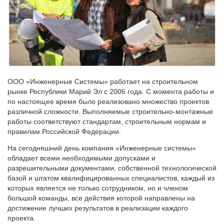
ООО «Инженерные Системы» работает на строительном
рынке Республики Марий Эл с 2006 года. С момента работы и
по настоящее время было реализовано множество проектов
различной сложности. Выполняемые строительно-монтажные
работы соответствуют стандартам, строительным нормам и
правилам Российской Федерации.
На сегодняшний день компания «Инженерные системы»
обладает всеми необходимыми допусками и
разрешительными документами, собственной технологической
базой и штатом квалифицированных специалистов, каждый из
которых является не только сотрудником, но и членом
большой команды, все действия которой направлены на
достижение лучших результатов в реализации каждого
проекта.