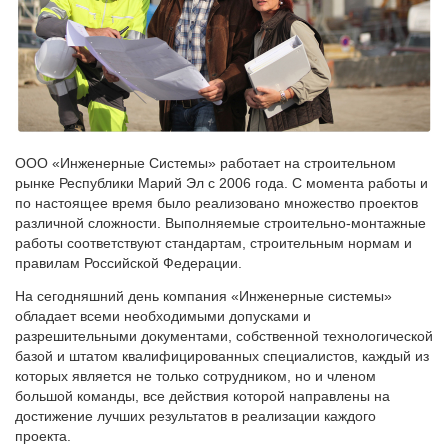
ООО «Инженерные Системы» работает на строительном
рынке Республики Марий Эл с 2006 года. С момента работы и
по настоящее время было реализовано множество проектов
различной сложности. Выполняемые строительно-монтажные
работы соответствуют стандартам, строительным нормам и
правилам Российской Федерации.
На сегодняшний день компания «Инженерные системы»
обладает всеми необходимыми допусками и
разрешительными документами, собственной технологической
базой и штатом квалифицированных специалистов, каждый из
которых является не только сотрудником, но и членом
большой команды, все действия которой направлены на
достижение лучших результатов в реализации каждого
проекта.