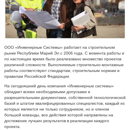
ООО «Инженерные Системы» работает на строительном
рынке Республики Марий Эл с 2006 года. С момента работы и
по настоящее время было реализовано множество проектов
различной сложности. Выполняемые строительно-монтажные
работы соответствуют стандартам, строительным нормам и
правилам Российской Федерации.
На сегодняшний день компания «Инженерные системы»
обладает всеми необходимыми допусками и
разрешительными документами, собственной технологической
базой и штатом квалифицированных специалистов, каждый из
которых является не только сотрудником, но и членом
большой команды, все действия которой направлены на
достижение лучших результатов в реализации каждого
проекта.