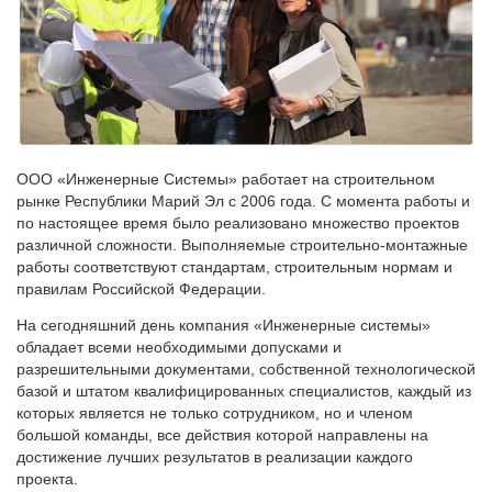
ООО «Инженерные Системы» работает на строительном
рынке Республики Марий Эл с 2006 года. С момента работы и
по настоящее время было реализовано множество проектов
различной сложности. Выполняемые строительно-монтажные
работы соответствуют стандартам, строительным нормам и
правилам Российской Федерации.
На сегодняшний день компания «Инженерные системы»
обладает всеми необходимыми допусками и
разрешительными документами, собственной технологической
базой и штатом квалифицированных специалистов, каждый из
которых является не только сотрудником, но и членом
большой команды, все действия которой направлены на
достижение лучших результатов в реализации каждого
проекта.