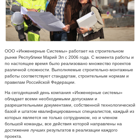
ООО «Инженерные Системы» работает на строительном
рынке Республики Марий Эл с 2006 года. С момента работы и
по настоящее время было реализовано множество проектов
различной сложности. Выполняемые строительно-монтажные
работы соответствуют стандартам, строительным нормам и
правилам Российской Федерации.
На сегодняшний день компания «Инженерные системы»
обладает всеми необходимыми допусками и
разрешительными документами, собственной технологической
базой и штатом квалифицированных специалистов, каждый из
которых является не только сотрудником, но и членом
большой команды, все действия которой направлены на
достижение лучших результатов в реализации каждого
проекта.