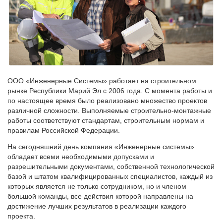
ООО «Инженерные Системы» работает на строительном
рынке Республики Марий Эл с 2006 года. С момента работы и
по настоящее время было реализовано множество проектов
различной сложности. Выполняемые строительно-монтажные
работы соответствуют стандартам, строительным нормам и
правилам Российской Федерации.
На сегодняшний день компания «Инженерные системы»
обладает всеми необходимыми допусками и
разрешительными документами, собственной технологической
базой и штатом квалифицированных специалистов, каждый из
которых является не только сотрудником, но и членом
большой команды, все действия которой направлены на
достижение лучших результатов в реализации каждого
проекта.