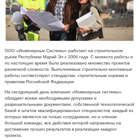
ООО «Инженерные Системы» работает на строительном
рынке Республики Марий Эл с 2006 года. С момента работы и
по настоящее время было реализовано множество проектов
различной сложности. Выполняемые строительно-монтажные
работы соответствуют стандартам, строительным нормам и
правилам Российской Федерации.
На сегодняшний день компания «Инженерные системы»
обладает всеми необходимыми допусками и
разрешительными документами, собственной технологической
базой и штатом квалифицированных специалистов, каждый из
которых является не только сотрудником, но и членом
большой команды, все действия которой направлены на
достижение лучших результатов в реализации каждого
проекта.