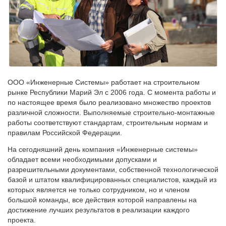
ООО «Инженерные Системы» работает на строительном
рынке Республики Марий Эл с 2006 года. С момента работы и
по настоящее время было реализовано множество проектов
различной сложности. Выполняемые строительно-монтажные
работы соответствуют стандартам, строительным нормам и
правилам Российской Федерации.
На сегодняшний день компания «Инженерные системы»
обладает всеми необходимыми допусками и
разрешительными документами, собственной технологической
базой и штатом квалифицированных специалистов, каждый из
которых является не только сотрудником, но и членом
большой команды, все действия которой направлены на
достижение лучших результатов в реализации каждого
проекта.