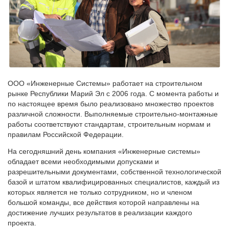
ООО «Инженерные Системы» работает на строительном
рынке Республики Марий Эл с 2006 года. С момента работы и
по настоящее время было реализовано множество проектов
различной сложности. Выполняемые строительно-монтажные
работы соответствуют стандартам, строительным нормам и
правилам Российской Федерации.
На сегодняшний день компания «Инженерные системы»
обладает всеми необходимыми допусками и
разрешительными документами, собственной технологической
базой и штатом квалифицированных специалистов, каждый из
которых является не только сотрудником, но и членом
большой команды, все действия которой направлены на
достижение лучших результатов в реализации каждого
проекта.