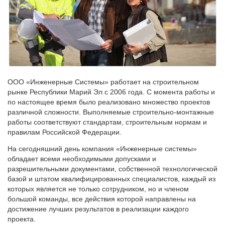
ООО «Инженерные Системы» работает на строительном
рынке Республики Марий Эл с 2006 года. С момента работы и
по настоящее время было реализовано множество проектов
различной сложности. Выполняемые строительно-монтажные
работы соответствуют стандартам, строительным нормам и
правилам Российской Федерации.
На сегодняшний день компания «Инженерные системы»
обладает всеми необходимыми допусками и
разрешительными документами, собственной технологической
базой и штатом квалифицированных специалистов, каждый из
которых является не только сотрудником, но и членом
большой команды, все действия которой направлены на
достижение лучших результатов в реализации каждого
проекта.