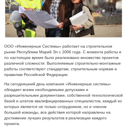
ООО «Инженерные Системы» работает на строительном
рынке Республики Марий Эл с 2006 года. С момента работы и
по настоящее время было реализовано множество проектов
различной сложности. Выполняемые строительно-монтажные
работы соответствуют стандартам, строительным нормам и
правилам Российской Федерации.
На сегодняшний день компания «Инженерные системы»
обладает всеми необходимыми допусками и
разрешительными документами, собственной технологической
базой и штатом квалифицированных специалистов, каждый из
которых является не только сотрудником, но и членом
большой команды, все действия которой направлены на
достижение лучших результатов в реализации каждого
проекта.