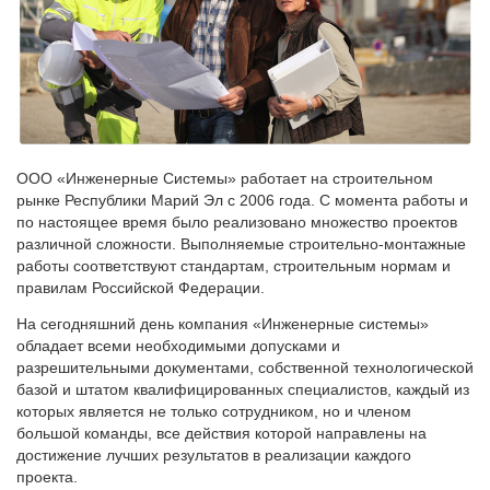
ООО «Инженерные Системы» работает на строительном
рынке Республики Марий Эл с 2006 года. С момента работы и
по настоящее время было реализовано множество проектов
различной сложности. Выполняемые строительно-монтажные
работы соответствуют стандартам, строительным нормам и
правилам Российской Федерации.
На сегодняшний день компания «Инженерные системы»
обладает всеми необходимыми допусками и
разрешительными документами, собственной технологической
базой и штатом квалифицированных специалистов, каждый из
которых является не только сотрудником, но и членом
большой команды, все действия которой направлены на
достижение лучших результатов в реализации каждого
проекта.