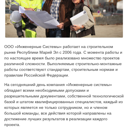
ООО «Инженерные Системы» работает на строительном
рынке Республики Марий Эл с 2006 года. С момента работы и
по настоящее время было реализовано множество проектов
различной сложности. Выполняемые строительно-монтажные
работы соответствуют стандартам, строительным нормам и
правилам Российской Федерации.
На сегодняшний день компания «Инженерные системы»
обладает всеми необходимыми допусками и
разрешительными документами, собственной технологической
базой и штатом квалифицированных специалистов, каждый из
которых является не только сотрудником, но и членом
большой команды, все действия которой направлены на
достижение лучших результатов в реализации каждого
проекта.