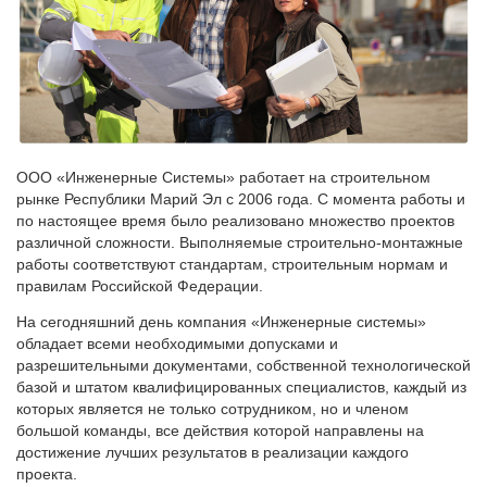
ООО «Инженерные Системы» работает на строительном
рынке Республики Марий Эл с 2006 года. С момента работы и
по настоящее время было реализовано множество проектов
различной сложности. Выполняемые строительно-монтажные
работы соответствуют стандартам, строительным нормам и
правилам Российской Федерации.
На сегодняшний день компания «Инженерные системы»
обладает всеми необходимыми допусками и
разрешительными документами, собственной технологической
базой и штатом квалифицированных специалистов, каждый из
которых является не только сотрудником, но и членом
большой команды, все действия которой направлены на
достижение лучших результатов в реализации каждого
проекта.