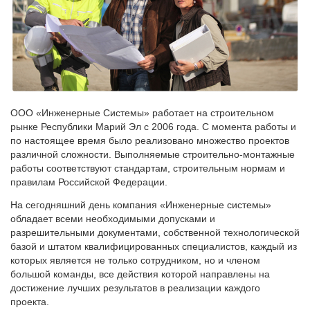
ООО «Инженерные Системы» работает на строительном
рынке Республики Марий Эл с 2006 года. С момента работы и
по настоящее время было реализовано множество проектов
различной сложности. Выполняемые строительно-монтажные
работы соответствуют стандартам, строительным нормам и
правилам Российской Федерации.
На сегодняшний день компания «Инженерные системы»
обладает всеми необходимыми допусками и
разрешительными документами, собственной технологической
базой и штатом квалифицированных специалистов, каждый из
которых является не только сотрудником, но и членом
большой команды, все действия которой направлены на
достижение лучших результатов в реализации каждого
проекта.