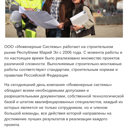
ООО «Инженерные Системы» работает на строительном
рынке Республики Марий Эл с 2006 года. С момента работы и
по настоящее время было реализовано множество проектов
различной сложности. Выполняемые строительно-монтажные
работы соответствуют стандартам, строительным нормам и
правилам Российской Федерации.
На сегодняшний день компания «Инженерные системы»
обладает всеми необходимыми допусками и
разрешительными документами, собственной технологической
базой и штатом квалифицированных специалистов, каждый из
которых является не только сотрудником, но и членом
большой команды, все действия которой направлены на
достижение лучших результатов в реализации каждого
проекта.