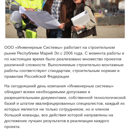
ООО «Инженерные Системы» работает на строительном
рынке Республики Марий Эл с 2006 года. С момента работы и
по настоящее время было реализовано множество проектов
различной сложности. Выполняемые строительно-монтажные
работы соответствуют стандартам, строительным нормам и
правилам Российской Федерации.
На сегодняшний день компания «Инженерные системы»
обладает всеми необходимыми допусками и
разрешительными документами, собственной технологической
базой и штатом квалифицированных специалистов, каждый из
которых является не только сотрудником, но и членом
большой команды, все действия которой направлены на
достижение лучших результатов в реализации каждого
проекта.