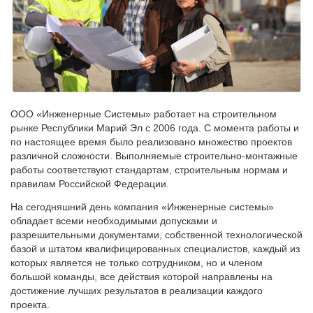
ООО «Инженерные Системы» работает на строительном
рынке Республики Марий Эл с 2006 года. С момента работы и
по настоящее время было реализовано множество проектов
различной сложности. Выполняемые строительно-монтажные
работы соответствуют стандартам, строительным нормам и
правилам Российской Федерации.
На сегодняшний день компания «Инженерные системы»
обладает всеми необходимыми допусками и
разрешительными документами, собственной технологической
базой и штатом квалифицированных специалистов, каждый из
которых является не только сотрудником, но и членом
большой команды, все действия которой направлены на
достижение лучших результатов в реализации каждого
проекта.