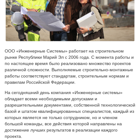
ООО «Инженерные Системы» работает на строительном
рынке Республики Марий Эл с 2006 года. С момента работы и
по настоящее время было реализовано множество проектов
различной сложности. Выполняемые строительно-монтажные
работы соответствуют стандартам, строительным нормам и
правилам Российской Федерации.
На сегодняшний день компания «Инженерные системы»
обладает всеми необходимыми допусками и
разрешительными документами, собственной технологической
базой и штатом квалифицированных специалистов, каждый из
которых является не только сотрудником, но и членом
большой команды, все действия которой направлены на
достижение лучших результатов в реализации каждого
проекта.