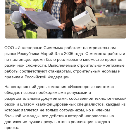
ООО «Инженерные Системы» работает на строительном
рынке Республики Марий Эл с 2006 года. С момента работы и
по настоящее время было реализовано множество проектов
различной сложности. Выполняемые строительно-монтажные
работы соответствуют стандартам, строительным нормам и
правилам Российской Федерации.
На сегодняшний день компания «Инженерные системы»
обладает всеми необходимыми допусками и
разрешительными документами, собственной технологической
базой и штатом квалифицированных специалистов, каждый из
которых является не только сотрудником, но и членом
большой команды, все действия которой направлены на
достижение лучших результатов в реализации каждого
проекта.