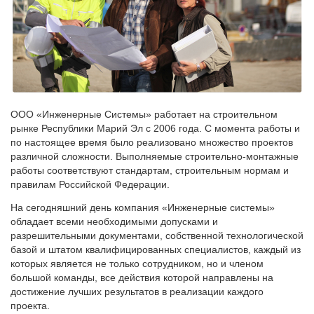
ООО «Инженерные Системы» работает на строительном
рынке Республики Марий Эл с 2006 года. С момента работы и
по настоящее время было реализовано множество проектов
различной сложности. Выполняемые строительно-монтажные
работы соответствуют стандартам, строительным нормам и
правилам Российской Федерации.
На сегодняшний день компания «Инженерные системы»
обладает всеми необходимыми допусками и
разрешительными документами, собственной технологической
базой и штатом квалифицированных специалистов, каждый из
которых является не только сотрудником, но и членом
большой команды, все действия которой направлены на
достижение лучших результатов в реализации каждого
проекта.