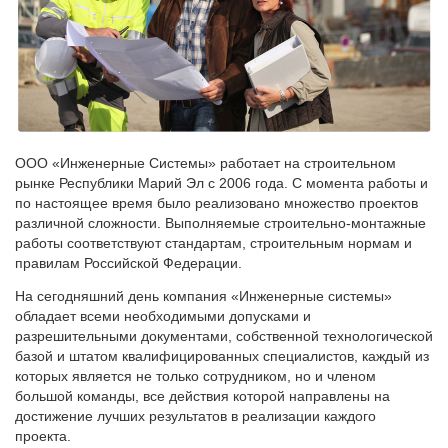
ООО «Инженерные Системы» работает на строительном
рынке Республики Марий Эл с 2006 года. С момента работы и
по настоящее время было реализовано множество проектов
различной сложности. Выполняемые строительно-монтажные
работы соответствуют стандартам, строительным нормам и
правилам Российской Федерации.
На сегодняшний день компания «Инженерные системы»
обладает всеми необходимыми допусками и
разрешительными документами, собственной технологической
базой и штатом квалифицированных специалистов, каждый из
которых является не только сотрудником, но и членом
большой команды, все действия которой направлены на
достижение лучших результатов в реализации каждого
проекта.