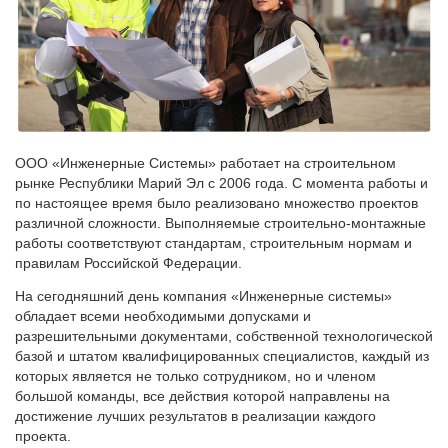
ООО «Инженерные Системы» работает на строительном
рынке Республики Марий Эл с 2006 года. С момента работы и
по настоящее время было реализовано множество проектов
различной сложности. Выполняемые строительно-монтажные
работы соответствуют стандартам, строительным нормам и
правилам Российской Федерации.
На сегодняшний день компания «Инженерные системы»
обладает всеми необходимыми допусками и
разрешительными документами, собственной технологической
базой и штатом квалифицированных специалистов, каждый из
которых является не только сотрудником, но и членом
большой команды, все действия которой направлены на
достижение лучших результатов в реализации каждого
проекта.