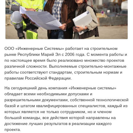
ООО «Инженерные Системы» работает на строительном
рынке Республики Марий Эл с 2006 года. С момента работы и
по настоящее время было реализовано множество проектов
различной сложности. Выполняемые строительно-монтажные
работы соответствуют стандартам, строительным нормам и
правилам Российской Федерации.
На сегодняшний день компания «Инженерные системы»
обладает всеми необходимыми допусками и
разрешительными документами, собственной технологической
базой и штатом квалифицированных специалистов, каждый из
которых является не только сотрудником, но и членом
большой команды, все действия которой направлены на
достижение лучших результатов в реализации каждого
проекта.