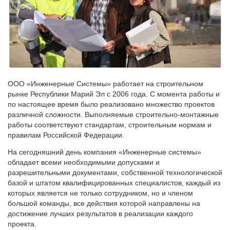
ООО «Инженерные Системы» работает на строительном
рынке Республики Марий Эл с 2006 года. С момента работы и
по настоящее время было реализовано множество проектов
различной сложности. Выполняемые строительно-монтажные
работы соответствуют стандартам, строительным нормам и
правилам Российской Федерации.
На сегодняшний день компания «Инженерные системы»
обладает всеми необходимыми допусками и
разрешительными документами, собственной технологической
базой и штатом квалифицированных специалистов, каждый из
которых является не только сотрудником, но и членом
большой команды, все действия которой направлены на
достижение лучших результатов в реализации каждого
проекта.