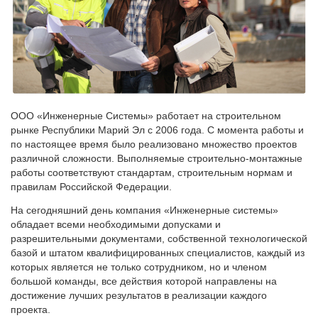
ООО «Инженерные Системы» работает на строительном
рынке Республики Марий Эл с 2006 года. С момента работы и
по настоящее время было реализовано множество проектов
различной сложности. Выполняемые строительно-монтажные
работы соответствуют стандартам, строительным нормам и
правилам Российской Федерации.
На сегодняшний день компания «Инженерные системы»
обладает всеми необходимыми допусками и
разрешительными документами, собственной технологической
базой и штатом квалифицированных специалистов, каждый из
которых является не только сотрудником, но и членом
большой команды, все действия которой направлены на
достижение лучших результатов в реализации каждого
проекта.