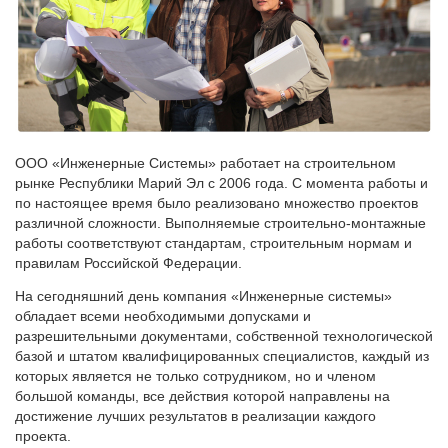
ООО «Инженерные Системы» работает на строительном
рынке Республики Марий Эл с 2006 года. С момента работы и
по настоящее время было реализовано множество проектов
различной сложности. Выполняемые строительно-монтажные
работы соответствуют стандартам, строительным нормам и
правилам Российской Федерации.
На сегодняшний день компания «Инженерные системы»
обладает всеми необходимыми допусками и
разрешительными документами, собственной технологической
базой и штатом квалифицированных специалистов, каждый из
которых является не только сотрудником, но и членом
большой команды, все действия которой направлены на
достижение лучших результатов в реализации каждого
проекта.