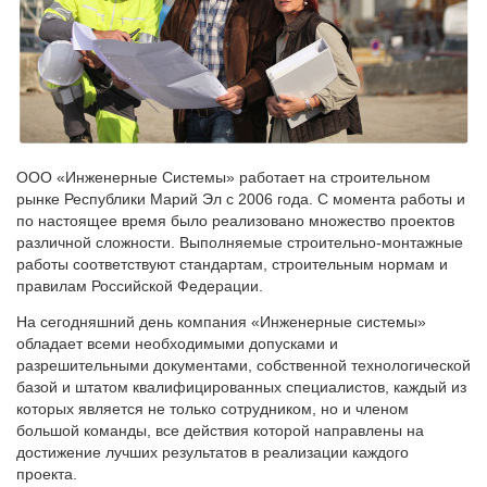
ООО «Инженерные Системы» работает на строительном
рынке Республики Марий Эл с 2006 года. С момента работы и
по настоящее время было реализовано множество проектов
различной сложности. Выполняемые строительно-монтажные
работы соответствуют стандартам, строительным нормам и
правилам Российской Федерации.
На сегодняшний день компания «Инженерные системы»
обладает всеми необходимыми допусками и
разрешительными документами, собственной технологической
базой и штатом квалифицированных специалистов, каждый из
которых является не только сотрудником, но и членом
большой команды, все действия которой направлены на
достижение лучших результатов в реализации каждого
проекта.