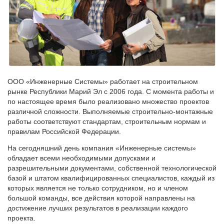
ООО «Инженерные Системы» работает на строительном
рынке Республики Марий Эл с 2006 года. С момента работы и
по настоящее время было реализовано множество проектов
различной сложности. Выполняемые строительно-монтажные
работы соответствуют стандартам, строительным нормам и
правилам Российской Федерации.
На сегодняшний день компания «Инженерные системы»
обладает всеми необходимыми допусками и
разрешительными документами, собственной технологической
базой и штатом квалифицированных специалистов, каждый из
которых является не только сотрудником, но и членом
большой команды, все действия которой направлены на
достижение лучших результатов в реализации каждого
проекта.