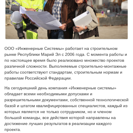
ООО «Инженерные Системы» работает на строительном
рынке Республики Марий Эл с 2006 года. С момента работы и
по настоящее время было реализовано множество проектов
различной сложности. Выполняемые строительно-монтажные
работы соответствуют стандартам, строительным нормам и
правилам Российской Федерации.
На сегодняшний день компания «Инженерные системы»
обладает всеми необходимыми допусками и
разрешительными документами, собственной технологической
базой и штатом квалифицированных специалистов, каждый из
которых является не только сотрудником, но и членом
большой команды, все действия которой направлены на
достижение лучших результатов в реализации каждого
проекта.