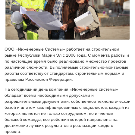
ООО «Инженерные Системы» работает на строительном
рынке Республики Марий Эл с 2006 года. С момента работы и
по настоящее время было реализовано множество проектов
различной сложности. Выполняемые строительно-монтажные
работы соответствуют стандартам, строительным нормам и
правилам Российской Федерации.
На сегодняшний день компания «Инженерные системы»
обладает всеми необходимыми допусками и
разрешительными документами, собственной технологической
базой и штатом квалифицированных специалистов, каждый из
которых является не только сотрудником, но и членом
большой команды, все действия которой направлены на
достижение лучших результатов в реализации каждого
проекта.