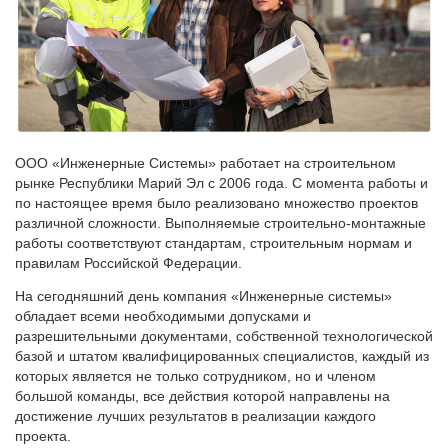
ООО «Инженерные Системы» работает на строительном
рынке Республики Марий Эл с 2006 года. С момента работы и
по настоящее время было реализовано множество проектов
различной сложности. Выполняемые строительно-монтажные
работы соответствуют стандартам, строительным нормам и
правилам Российской Федерации.
На сегодняшний день компания «Инженерные системы»
обладает всеми необходимыми допусками и
разрешительными документами, собственной технологической
базой и штатом квалифицированных специалистов, каждый из
которых является не только сотрудником, но и членом
большой команды, все действия которой направлены на
достижение лучших результатов в реализации каждого
проекта.