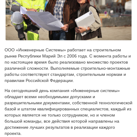
ООО «Инженерные Системы» работает на строительном
рынке Республики Марий Эл с 2006 года. С момента работы и
по настоящее время было реализовано множество проектов
различной сложности. Выполняемые строительно-монтажные
работы соответствуют стандартам, строительным нормам и
правилам Российской Федерации.
На сегодняшний день компания «Инженерные системы»
обладает всеми необходимыми допусками и
разрешительными документами, собственной технологической
базой и штатом квалифицированных специалистов, каждый из
которых является не только сотрудником, но и членом
большой команды, все действия которой направлены на
достижение лучших результатов в реализации каждого
проекта.