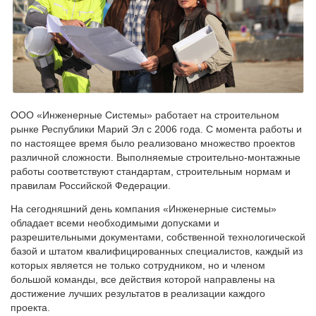
ООО «Инженерные Системы» работает на строительном
рынке Республики Марий Эл с 2006 года. С момента работы и
по настоящее время было реализовано множество проектов
различной сложности. Выполняемые строительно-монтажные
работы соответствуют стандартам, строительным нормам и
правилам Российской Федерации.
На сегодняшний день компания «Инженерные системы»
обладает всеми необходимыми допусками и
разрешительными документами, собственной технологической
базой и штатом квалифицированных специалистов, каждый из
которых является не только сотрудником, но и членом
большой команды, все действия которой направлены на
достижение лучших результатов в реализации каждого
проекта.