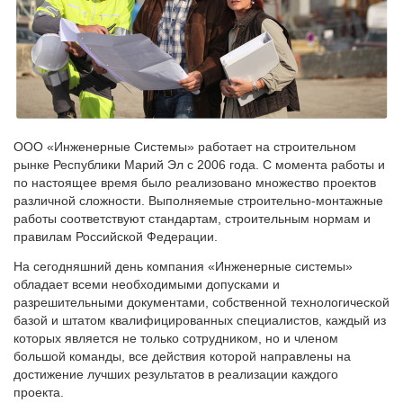
ООО «Инженерные Системы» работает на строительном
рынке Республики Марий Эл с 2006 года. С момента работы и
по настоящее время было реализовано множество проектов
различной сложности. Выполняемые строительно-монтажные
работы соответствуют стандартам, строительным нормам и
правилам Российской Федерации.
На сегодняшний день компания «Инженерные системы»
обладает всеми необходимыми допусками и
разрешительными документами, собственной технологической
базой и штатом квалифицированных специалистов, каждый из
которых является не только сотрудником, но и членом
большой команды, все действия которой направлены на
достижение лучших результатов в реализации каждого
проекта.