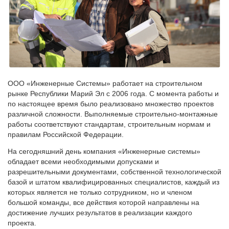
ООО «Инженерные Системы» работает на строительном
рынке Республики Марий Эл с 2006 года. С момента работы и
по настоящее время было реализовано множество проектов
различной сложности. Выполняемые строительно-монтажные
работы соответствуют стандартам, строительным нормам и
правилам Российской Федерации.
На сегодняшний день компания «Инженерные системы»
обладает всеми необходимыми допусками и
разрешительными документами, собственной технологической
базой и штатом квалифицированных специалистов, каждый из
которых является не только сотрудником, но и членом
большой команды, все действия которой направлены на
достижение лучших результатов в реализации каждого
проекта.