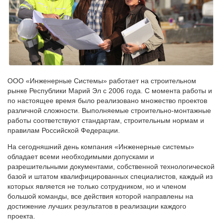
ООО «Инженерные Системы» работает на строительном
рынке Республики Марий Эл с 2006 года. С момента работы и
по настоящее время было реализовано множество проектов
различной сложности. Выполняемые строительно-монтажные
работы соответствуют стандартам, строительным нормам и
правилам Российской Федерации.
На сегодняшний день компания «Инженерные системы»
обладает всеми необходимыми допусками и
разрешительными документами, собственной технологической
базой и штатом квалифицированных специалистов, каждый из
которых является не только сотрудником, но и членом
большой команды, все действия которой направлены на
достижение лучших результатов в реализации каждого
проекта.