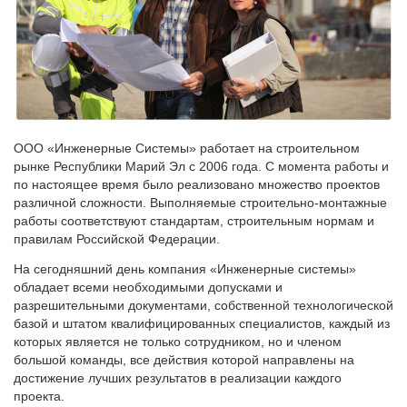
ООО «Инженерные Системы» работает на строительном
рынке Республики Марий Эл с 2006 года. С момента работы и
по настоящее время было реализовано множество проектов
различной сложности. Выполняемые строительно-монтажные
работы соответствуют стандартам, строительным нормам и
правилам Российской Федерации.
На сегодняшний день компания «Инженерные системы»
обладает всеми необходимыми допусками и
разрешительными документами, собственной технологической
базой и штатом квалифицированных специалистов, каждый из
которых является не только сотрудником, но и членом
большой команды, все действия которой направлены на
достижение лучших результатов в реализации каждого
проекта.