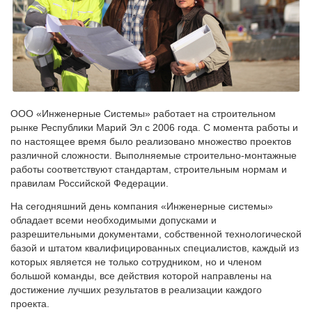
ООО «Инженерные Системы» работает на строительном
рынке Республики Марий Эл с 2006 года. С момента работы и
по настоящее время было реализовано множество проектов
различной сложности. Выполняемые строительно-монтажные
работы соответствуют стандартам, строительным нормам и
правилам Российской Федерации.
На сегодняшний день компания «Инженерные системы»
обладает всеми необходимыми допусками и
разрешительными документами, собственной технологической
базой и штатом квалифицированных специалистов, каждый из
которых является не только сотрудником, но и членом
большой команды, все действия которой направлены на
достижение лучших результатов в реализации каждого
проекта.