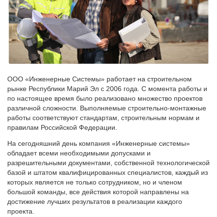
ООО «Инженерные Системы» работает на строительном
рынке Республики Марий Эл с 2006 года. С момента работы и
по настоящее время было реализовано множество проектов
различной сложности. Выполняемые строительно-монтажные
работы соответствуют стандартам, строительным нормам и
правилам Российской Федерации.
На сегодняшний день компания «Инженерные системы»
обладает всеми необходимыми допусками и
разрешительными документами, собственной технологической
базой и штатом квалифицированных специалистов, каждый из
которых является не только сотрудником, но и членом
большой команды, все действия которой направлены на
достижение лучших результатов в реализации каждого
проекта.