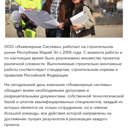
ООО «Инженерные Системы» работает на строительном
рынке Республики Марий Эл с 2006 года. С момента работы и
по настоящее время было реализовано множество проектов
различной сложности. Выполняемые строительно-монтажные
работы соответствуют стандартам, строительным нормам и
правилам Российской Федерации.
На сегодняшний день компания «Инженерные системы»
обладает всеми необходимыми допусками и
разрешительными документами, собственной технологической
базой и штатом квалифицированных специалистов, каждый из
которых является не только сотрудником, но и членом
большой команды, все действия которой направлены на
достижение лучших результатов в реализации каждого
проекта.