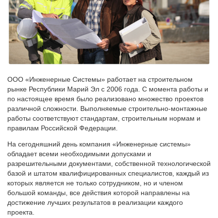
ООО «Инженерные Системы» работает на строительном
рынке Республики Марий Эл с 2006 года. С момента работы и
по настоящее время было реализовано множество проектов
различной сложности. Выполняемые строительно-монтажные
работы соответствуют стандартам, строительным нормам и
правилам Российской Федерации.
На сегодняшний день компания «Инженерные системы»
обладает всеми необходимыми допусками и
разрешительными документами, собственной технологической
базой и штатом квалифицированных специалистов, каждый из
которых является не только сотрудником, но и членом
большой команды, все действия которой направлены на
достижение лучших результатов в реализации каждого
проекта.