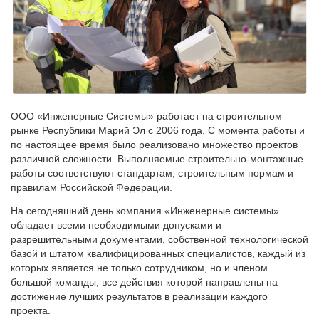
ООО «Инженерные Системы» работает на строительном
рынке Республики Марий Эл с 2006 года. С момента работы и
по настоящее время было реализовано множество проектов
различной сложности. Выполняемые строительно-монтажные
работы соответствуют стандартам, строительным нормам и
правилам Российской Федерации.
На сегодняшний день компания «Инженерные системы»
обладает всеми необходимыми допусками и
разрешительными документами, собственной технологической
базой и штатом квалифицированных специалистов, каждый из
которых является не только сотрудником, но и членом
большой команды, все действия которой направлены на
достижение лучших результатов в реализации каждого
проекта.