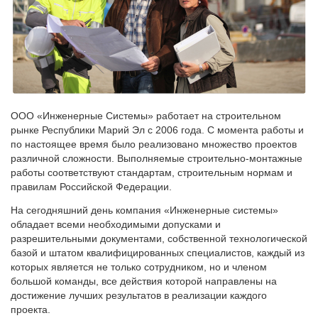
ООО «Инженерные Системы» работает на строительном
рынке Республики Марий Эл с 2006 года. С момента работы и
по настоящее время было реализовано множество проектов
различной сложности. Выполняемые строительно-монтажные
работы соответствуют стандартам, строительным нормам и
правилам Российской Федерации.
На сегодняшний день компания «Инженерные системы»
обладает всеми необходимыми допусками и
разрешительными документами, собственной технологической
базой и штатом квалифицированных специалистов, каждый из
которых является не только сотрудником, но и членом
большой команды, все действия которой направлены на
достижение лучших результатов в реализации каждого
проекта.