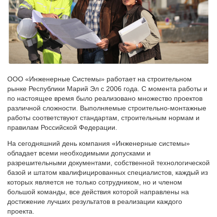
ООО «Инженерные Системы» работает на строительном
рынке Республики Марий Эл с 2006 года. С момента работы и
по настоящее время было реализовано множество проектов
различной сложности. Выполняемые строительно-монтажные
работы соответствуют стандартам, строительным нормам и
правилам Российской Федерации.
На сегодняшний день компания «Инженерные системы»
обладает всеми необходимыми допусками и
разрешительными документами, собственной технологической
базой и штатом квалифицированных специалистов, каждый из
которых является не только сотрудником, но и членом
большой команды, все действия которой направлены на
достижение лучших результатов в реализации каждого
проекта.